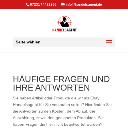
07231 / 4432856
info@handelsagent.de
Seite wählen
HÄUFIGE FRAGEN UND
IHRE ANTWORTEN
Sie haben Artikel oder Produkte die wir als Ebay
Handelsagent für Sie verkaufen sollen? Hier finden Sie
die Antworten zu den Kosten, dem Ablauf, der
Auszahlung, sowie den geeigneten Produkten. Sie
haben Fragen die hier nicht beantwortet wurden?