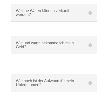
Welche Waren können verkauft
werden?
Wie und wann bekomme ich mein
Geld?
Wie hoch ist der Aufwand für mein
Unternehmen?