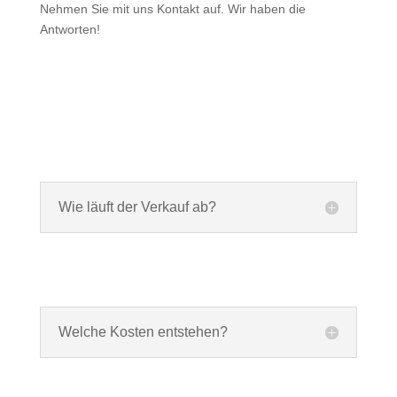
Nehmen Sie mit uns Kontakt auf. Wir haben die
Antworten!
Wie läuft der Verkauf ab?
Welche Kosten entstehen?